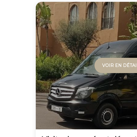
VOIR EN DÉTAI