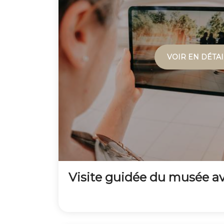
VOIR EN DÉTAI
Visite guidée du musée a