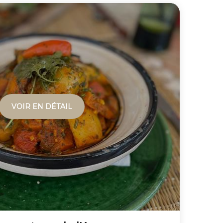
VOIR EN DÉTAIL