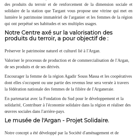
des produits du terroir et de renforcement de la dimension sociale et
solidaire de la station que Targant vous propose une vitrine qui met en
lumière le patrimoine immatériel de l'arganier et les femmes de la région
qui ont perpétué ses habitudes et ses multiples usages.
Notre Centre axé sur la valorisation des
produits du terroir, a pour objectif de :
Préserver le patrimoine naturel et culturel lié à l'Argan.
Valoriser le processus de production et de commercialisation de l'Argan,
de ses produits et de ses dérivés.
Encourager la femme de la région Agadir Souss Massa et les coopératives
dont elles s'occupent ou une partie des revenus leur sera versée à travers
la fédération nationale des femmes de la filière de l'Arganeraie.
En partenariat avec la Fondation du Sud pour le développement et la
solidarité, Contribuer à l'économie solidaire dans la région et réaliser des
œuvres sociales dans l'arrière-pays.
Le musée de l'Argan - Projet Solidaire.
Notre concept a été développé par la Société d'aménagement et de