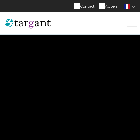
Contact
Appeler