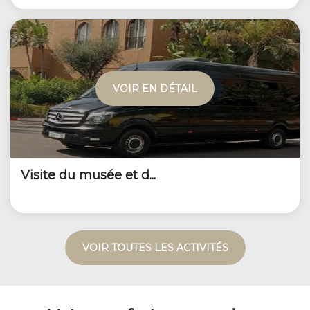
VOIR EN DÉTAIL
Visite du musée et d...
VOIR TOUTES LES ACTIVITÉS