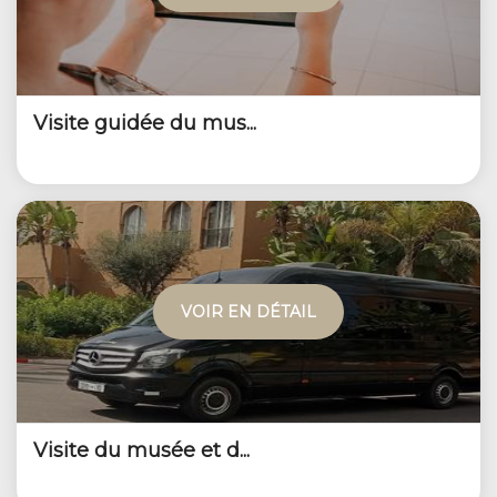
Visite guidée du mus...
VOIR EN DÉTAIL
Visite du musée et d...