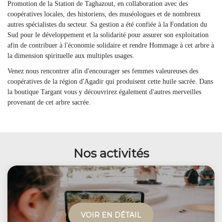
Promotion de la Station de Taghazout, en collaboration avec des
coopératives locales, des historiens, des muséologues et de nombreux
autres spécialistes du secteur. Sa gestion a été confiée à la Fondation du
Sud pour le développement et la solidarité pour assurer son exploitation
afin de contribuer à l'économie solidaire et rendre Hommage à cet arbre à
la dimension spirituelle aux multiples usages.
Venez nous rencontrer afin d'encourager ses femmes valeureuses des
coopératives de la région d'Agadir qui produisent cette huile sacrée. Dans
la boutique Targant vous y découvrirez également d'autres merveilles
provenant de cet arbre sacrée.
Nos activités
VOIR EN DÉTAIL