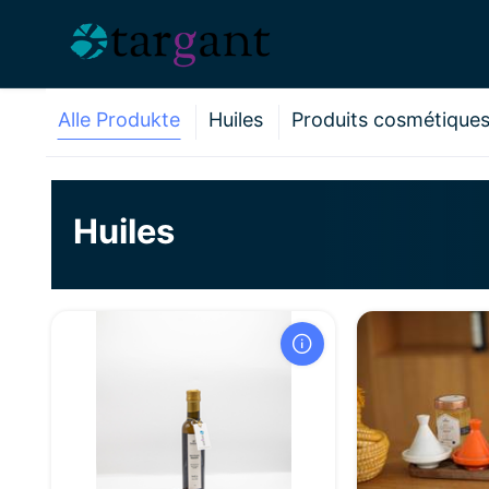
Alle Produkte
Huiles
Produits cosmétique
Huiles