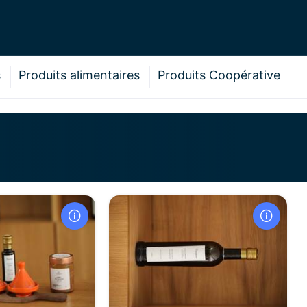
s
Produits alimentaires
Produits Coopérative