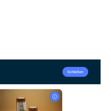
Schließen