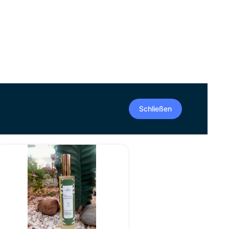
Schließen