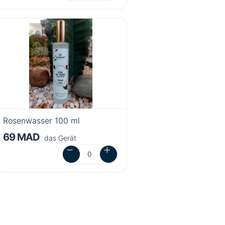
Rosenwasser 100 ml
69 MAD
das Gerät