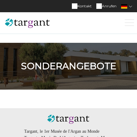
Kontakt
Anrufen
SONDERANGEBOTE
Targant, le 1er Musée de l'Argan au Monde