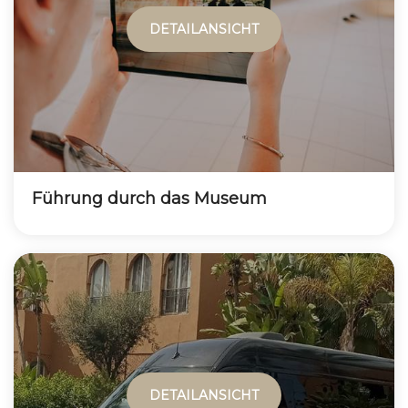
DETAILANSICHT
Führung durch das Museum
DETAILANSICHT