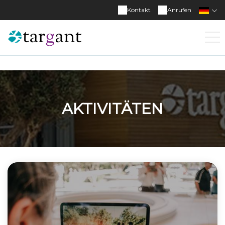
Kontakt
Anrufen
AKTIVITÄTEN