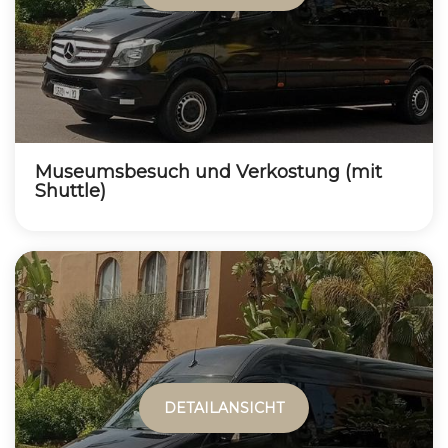
Museumsbesuch und Verkostung (mit
Shuttle)
DETAILANSICHT